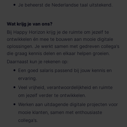
Je beheerst de Nederlandse taal uitstekend.
Wat krijg je van ons?
Bij Happy Horizon krijg je de ruimte om jezelf te
ontwikkelen én mee te bouwen aan mooie digitale
oplossingen. Je werkt samen met gedreven collega's
die graag kennis delen en elkaar helpen groeien.
Daarnaast kun je rekenen op:
Een goed salaris passend bij jouw kennis en
ervaring.
Veel vrijheid, verantwoordelijkheid en ruimte
om jezelf verder te ontwikkelen.
Werken aan uitdagende digitale projecten voor
mooie klanten, samen met enthousiaste
collega's.