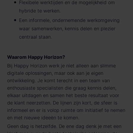
Flexibele werktijden en de mogelijkheid om
hybride te werken.
Een informele, ondernemende werkomgeving
waar samenwerken, kennis delen en plezier
centraal staan.
Waarom Happy Horizon?
Bij Happy Horizon werk je niet alleen aan slimme
digitale oplossingen, maar ook aan je eigen
ontwikkeling. Je komt terecht in een team van
enthousiaste specialisten die graag kennis delen,
elkaar uitdagen en samen het beste resultaat voor
de klant neerzetten. De lijnen zijn kort, de sfeer is
informeel en er is volop ruimte om initiatief te nemen
en met nieuwe ideeën te komen.
Geen dag is hetzelfde. De ene dag denk je met een