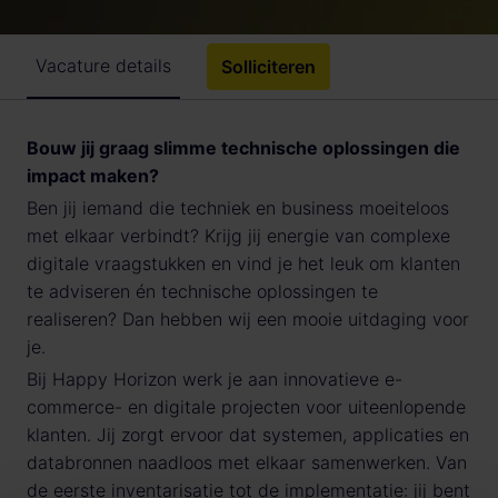
Vacature details
Solliciteren
Bouw jij graag slimme technische oplossingen die
impact maken?
Ben jij iemand die techniek en business moeiteloos
met elkaar verbindt? Krijg jij energie van complexe
digitale vraagstukken en vind je het leuk om klanten
te adviseren én technische oplossingen te
realiseren? Dan hebben wij een mooie uitdaging voor
je.
Bij Happy Horizon werk je aan innovatieve e-
commerce- en digitale projecten voor uiteenlopende
klanten. Jij zorgt ervoor dat systemen, applicaties en
databronnen naadloos met elkaar samenwerken. Van
de eerste inventarisatie tot de implementatie: jij bent