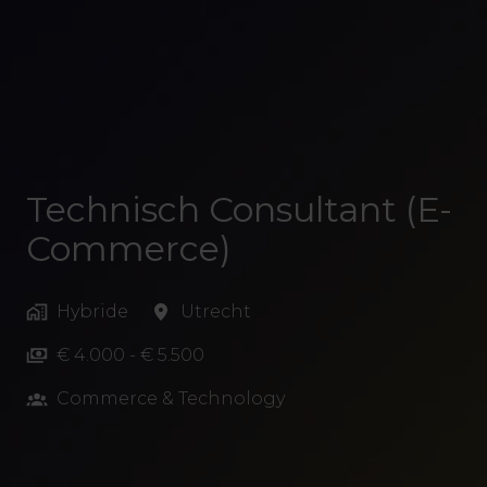
Technisch Consultant (E-
Commerce)
Hybride
Utrecht
€ 4.000 - € 5.500
Commerce & Technology