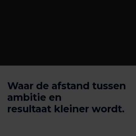
Waar de afstand tussen 
ambitie en 

resultaat kleiner wordt.