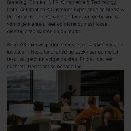
Branding, Content & PR, Commerce & Technology, 
Data, Automation & Customer Experience en Media & 
Performance - met volledige focus op de business 
van onze klanten. Niet op afstand, maar lokaal, 
dichtbij onze klanten en de markt. 
Ruim 700 nieuwsgierige specialisten werken vanuit 7 
locaties in Nederland, altijd op zoek naar de meest 
resultaatgerichte volgende stap. En dat met een 
nuchtere Nederlandse benadering.