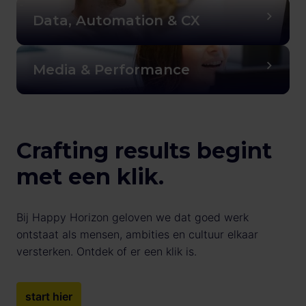
Data, Automation & CX
Media & Performance
Crafting results begint 
met een klik.
Bij Happy Horizon geloven we dat goed werk 
ontstaat als mensen, ambities en cultuur elkaar 
versterken. Ontdek of er een klik is.
start hier