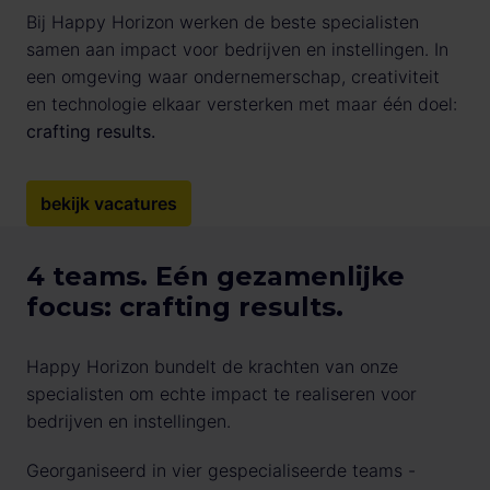
Bij Happy Horizon werken de beste specialisten 
samen aan impact voor bedrijven en instellingen. In 
een omgeving waar ondernemerschap, creativiteit 
en technologie elkaar versterken met maar één doel: 
crafting results.
bekijk vacatures
4 teams. Eén gezamenlijke 
focus: crafting results.
Happy Horizon bundelt de krachten van onze 
specialisten om echte impact te realiseren voor 
bedrijven en instellingen.
Georganiseerd in vier gespecialiseerde teams - 