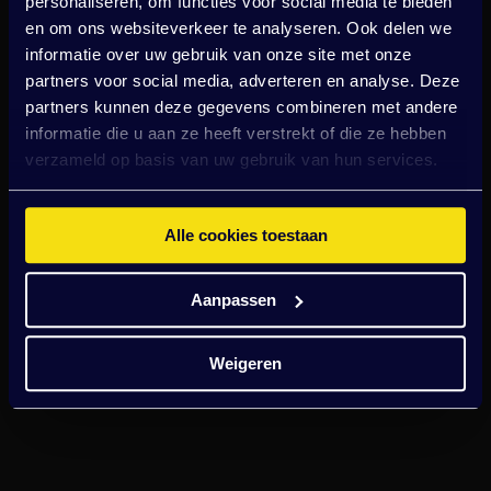
personaliseren, om functies voor social media te bieden
en om ons websiteverkeer te analyseren. Ook delen we
informatie over uw gebruik van onze site met onze
partners voor social media, adverteren en analyse. Deze
partners kunnen deze gegevens combineren met andere
informatie die u aan ze heeft verstrekt of die ze hebben
verzameld op basis van uw gebruik van hun services.
Alle cookies toestaan
Aanpassen
Weigeren