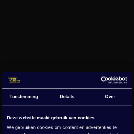
Toestemming
Details
Over
Deze website maakt gebruik van cookies
We gebruiken cookies om content en advertenties te