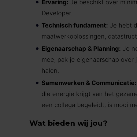
Ervaring:
Je beschikt over minima
Developer.
Technisch fundament:
Je hebt d
maatwerkoplossingen, datastruct
Eigenaarschap & Planning:
Je ne
mee, pak je eigenaarschap over
halen.
Samenwerken & Communicatie:
die energie krijgt van het gezame
een collega begeleidt, is mooi
Wat bieden wij jou?