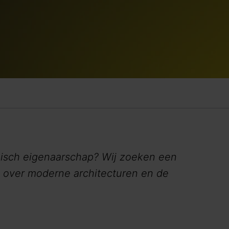
hnisch eigenaarschap? Wij zoeken een
kt over moderne architecturen en de