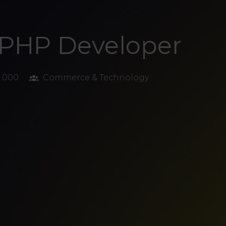
 PHP Developer
5.000
Commerce & Technology