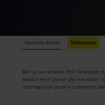
Vacature details
Solliciteren
Ben jij een ervaren PHP Developer d
Medior en/of Senior die niet alleen 
roadmap voor grote e-commerce spel